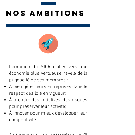
NOS AMBITIONS
L’ambition du SICR d’aller vers une
économie plus vertueuse, révèle de la
pugnacité de ses membres :
À bien gérer leurs entreprises dans le
respect des lois en vigueur;
À prendre des initiatives, des risques
;
pour préserver leur activité
À innover pour mieux développer leur
compétitivité….