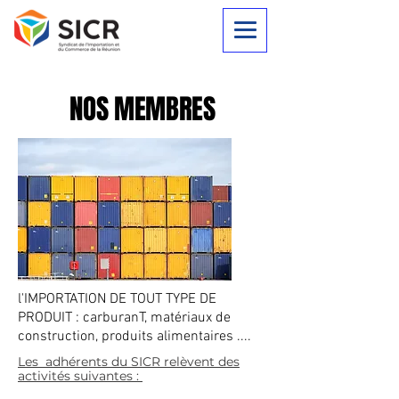
NOS MEMBRES
l'IMPORTATION DE TOUT TYPE DE
PRODUIT : carburanT, matériaux de
construction, produits alimentaires ....
Les adhérents du SICR relèvent des
activités suivantes :